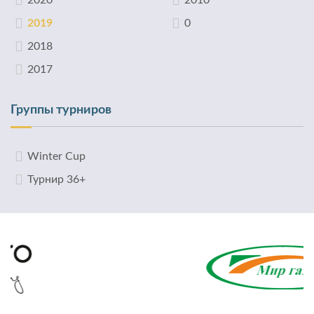
2020
2010
2019
0
2018
2017
Группы турниров
Winter Cup
Турнир 36+