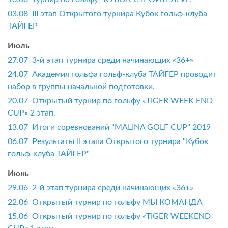
03.08 III этап Открытого турнира Кубок гольф-клуба
ТАЙГЕР
Июль
27.07 3-й этап турнира среди начинающих «36+»
24.07 Академия гольфа гольф-клуба ТАЙГЕР проводит
набор в группы начальной подготовки.
20.07 Открытый турнир по гольфу «TIGER WEEK END
CUP» 2 этап.
13.07 Итоги соревнований "MALINA GOLF CUP" 2019
06.07 Результаты II этапа Открытого турнира "Кубок
гольф-клуба ТАЙГЕР"
Июнь
29.06 2-й этап турнира среди начинающих «36+»
22.06 Открытый турнир по гольфу МЫ КОМАНДА
15.06 Открытый турнир по гольфу «TIGER WEEKEND