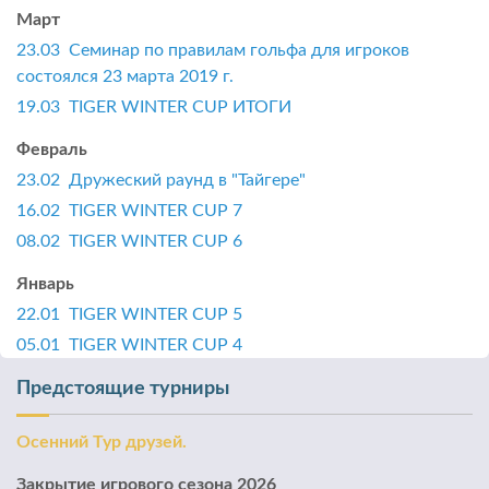
Март
23.03 Семинар по правилам гольфа для игроков
состоялся 23 марта 2019 г.
19.03 TIGER WINTER CUP ИТОГИ
Февраль
23.02 Дружеский раунд в "Тайгере"
16.02 TIGER WINTER CUP 7
08.02 TIGER WINTER CUP 6
Январь
22.01 TIGER WINTER CUP 5
05.01 TIGER WINTER CUP 4
Предстоящие турниры
Осенний Тур друзей.
Закрытие игрового сезона 2026