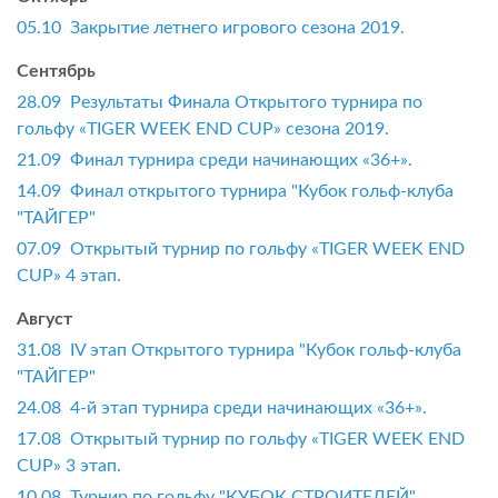
05.10 Закрытие летнего игрового сезона 2019.
Сентябрь
28.09 Результаты Финала Открытого турнира по
гольфу «TIGER WEEK END CUP» сезона 2019.
21.09 Финал турнира среди начинающих «36+».
14.09 Финал открытого турнира "Кубок гольф-клуба
"ТАЙГЕР"
07.09 Открытый турнир по гольфу «TIGER WEEK END
CUP» 4 этап.
Август
31.08 IV этап Открытого турнира "Кубок гольф-клуба
"ТАЙГЕР"
24.08 4-й этап турнира среди начинающих «36+».
17.08 Открытый турнир по гольфу «TIGER WEEK END
CUP» 3 этап.
10.08 Турнир по гольфу "КУБОК СТРОИТЕЛЕЙ".