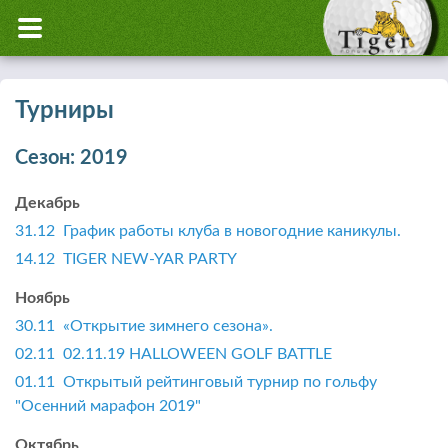
Турниры
Cезон: 2019
Декабрь
31.12 График работы клуба в новогодние каникулы.
14.12 TIGER NEW-YAR PARTY
Ноябрь
30.11 «Открытие зимнего сезона».
02.11 02.11.19 HALLOWEEN GOLF BATTLE
01.11 Открытый рейтинговый турнир по гольфу
"Осенний марафон 2019"
Октябрь