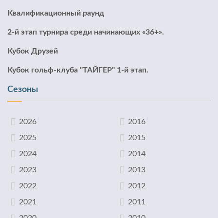
Квалификационный раунд
2-й этап турнира среди начинающих «36+».
Кубок Друзей
Кубок гольф-клуба "ТАЙГЕР" 1-й этап.
Сезоны
2026
2016
2025
2015
2024
2014
2023
2013
2022
2012
2021
2011