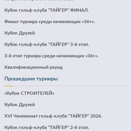
Кубок гольф-клуба "ТАЙГЕР" ФИНАЛ.
Финал турнира среди начинающих «36+».
Кубок Друзей
Кубок гольф-клуба "ТАЙГЕР" 3-й этап.
3-й этап турнира среди начинающих «36+».
Квалификационный раунд
Прошедшие турниры
«Кубок СТРОИТЕЛЕЙ»
Кубок Друзей
XVI Чемпионат гольф-клуба "ТАЙГЕР" 2026.
Кубок гольф-клуба "ТАЙГЕР" 2-й этап.