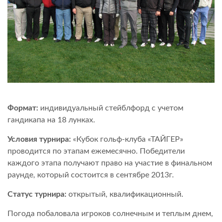
Формат:
индивидуальный стейблфорд с учетом
гандикапа на 18 лунках.
Условия турнира:
«Кубок гольф-клуба «ТАЙГЕР»
проводится по этапам ежемесячно. Победители
каждого этапа получают право на участие в финальном
раунде, который состоится в сентябре 2013г.
Статус турнира:
открытый, квалификационный.
Погода побаловала игроков солнечным и теплым днем,