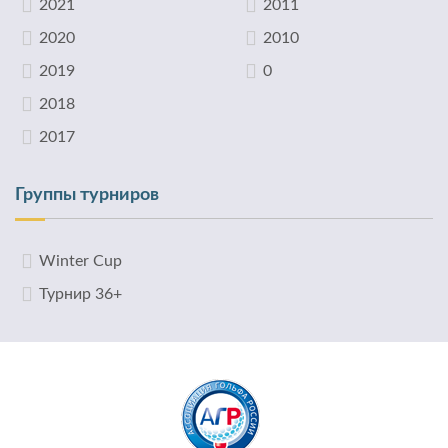
2021
2011
2020
2010
2019
0
2018
2017
Группы турниров
Winter Cup
Турнир 36+