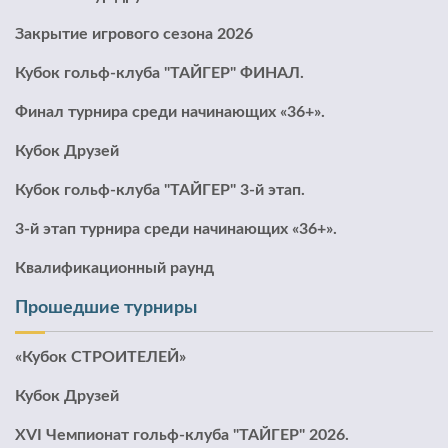
Закрытие игрового сезона 2026
Кубок гольф-клуба "ТАЙГЕР" ФИНАЛ.
Финал турнира среди начинающих «36+».
Кубок Друзей
Кубок гольф-клуба "ТАЙГЕР" 3-й этап.
3-й этап турнира среди начинающих «36+».
Квалификационный раунд
Прошедшие турниры
«Кубок СТРОИТЕЛЕЙ»
Кубок Друзей
XVI Чемпионат гольф-клуба "ТАЙГЕР" 2026.