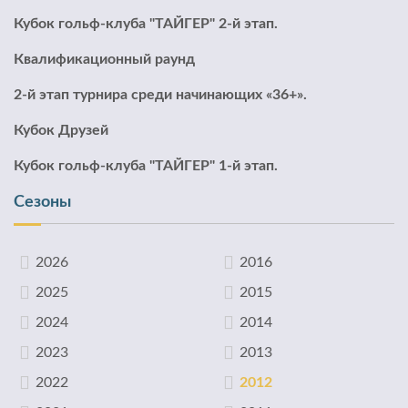
Кубок гольф-клуба "ТАЙГЕР" 2-й этап.
Квалификационный раунд
2-й этап турнира среди начинающих «36+».
Кубок Друзей
Кубок гольф-клуба "ТАЙГЕР" 1-й этап.
Сезоны
2026
2016
2025
2015
2024
2014
2023
2013
2022
2012