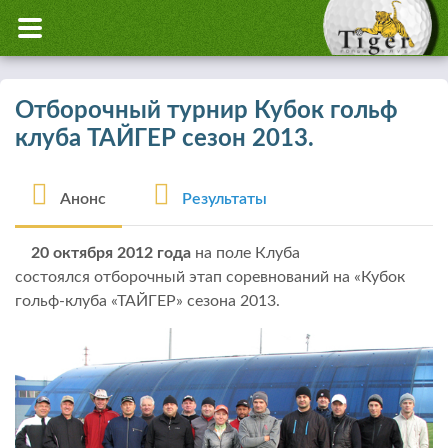
Отборочный турнир Кубок гольф
клуба ТАЙГЕР сезон 2013.
Анонс
Результаты
20 октября 2012 года
на поле Клуба
состоялся отборочный этап соревнований на «Кубок
гольф-клуба «ТАЙГЕР» сезона 2013.