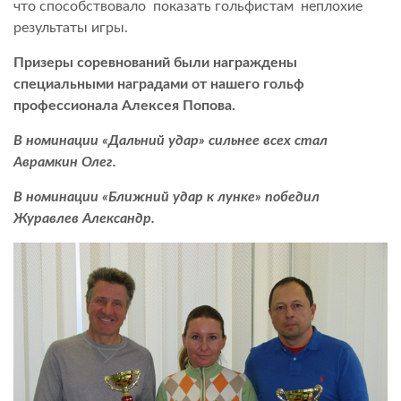
что способствовало показать гольфистам неплохие
результаты игры.
Призеры соревнований были награждены
специальными наградами от нашего гольф
профессионала Алексея Попова.
В номинации «Дальний удар» сильнее всех стал
Аврамкин Олег.
В номинации «Ближний удар к лунке»
победил
Журавлев Александр.