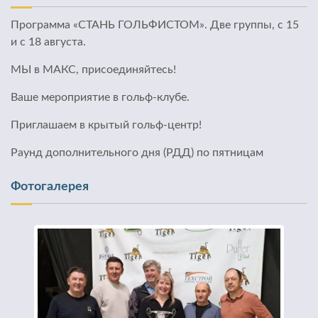
Программа «СТАНЬ ГОЛЬФИСТОМ». Две группы, с 15
и с 18 августа.
МЫ в МАКС, присоединяйтесь!
Ваше мероприятие в гольф-клубе.
Приглашаем в крытый гольф-центр!
Раунд дополнительного дня (РДД) по пятницам
Фотогалерея