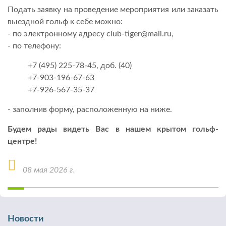
Подать заявку на проведение мероприятия или заказать
выездной гольф к себе можно:
- по электронному адресу club-tiger@mail.ru,
- по телефону:
+7 (495) 225-78-45, доб. (40)
+7-903-196-67-63
+7-926-567-35-37
- заполнив форму, расположенную на ниже.
Будем рады видеть Вас в нашем крытом гольф-
центре!
08 мая 2026 г.
Новости