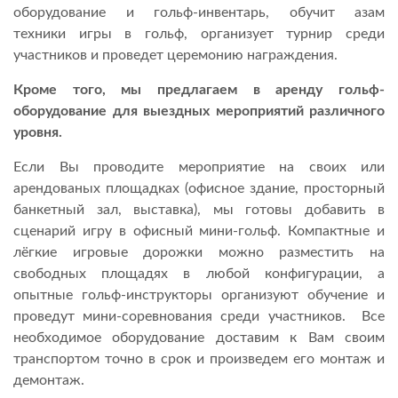
оборудование и гольф-инвентарь, обучит азам
техники игры в гольф, организует турнир среди
участников и проведет церемонию награждения.
Кроме того, мы предлагаем в аренду гольф-
оборудование для выездных мероприятий различного
уровня.
Если Вы проводите мероприятие на своих или
арендованых площадках (офисное здание, просторный
банкетный зал, выставка), мы готовы добавить в
сценарий игру в офисный мини-гольф. Компактные и
лёгкие игровые дорожки можно разместить на
свободных площадях в любой конфигурации, а
опытные гольф-инструкторы организуют обучение и
проведут мини-соревнования среди участников. Все
необходимое оборудование доставим к Вам своим
транспортом точно в срок и произведем его монтаж и
демонтаж.