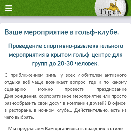
Ваше мероприятие в гольф-клубе.
Проведение спортивно-развлекательного
мероприятия в крытом гольф-центре для
групп до 20-30 человек.
С приближением зимы у всех любителей активного
отдыха всё чаще возникает вопрос, где и по какому
сценарию можно провести празднование
Дня рождения, корпоративное мероприятие или просто
разнообразить свой досуг в компании друзей? В офисе,
в ресторане, в ночном клубе... Действительно, есть из
чего выбрать.
Мы предлагаем Вам организовать праздник в стиле