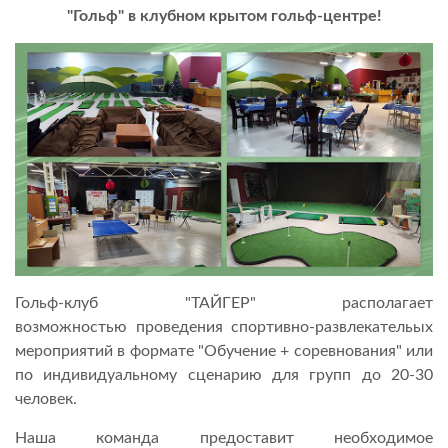
"Гольф" в клубном крытом гольф-центре!
Гольф-клуб "ТАЙГЕР" располагает
возможностью проведения спортивно-развлекательых
мероприятий в формате "Обучение + соревнования" или
по индивидуальному сценарию для групп до 20-30
человек.
Наша команда предоставит необходимое