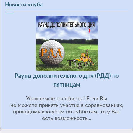
Новости клуба
Раунд дополнительного дня (РДД) по
пятницам
Уважаемые гольфисты! Если Вы
не можете принять участие в соревнованиях,
проводимых клубом по субботам, то у Вас
есть возможность...