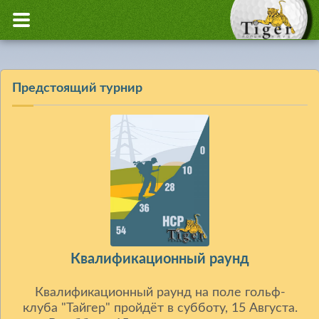
Предстоящий турнир
Квалификационный раунд
Квалификационный раунд на поле гольф-
клуба "Тайгер" пройдёт в субботу, 15 Августа.