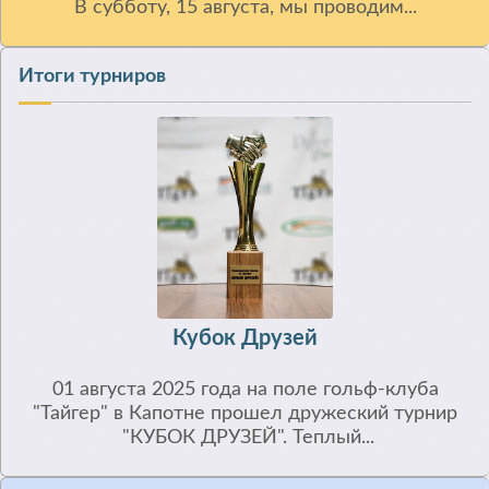
В субботу, 15 августа, мы проводим...
Итоги турниров
Кубок Друзей
01 августа 2025 года на поле гольф-клуба
"Тайгер" в Капотне прошел дружеский турнир
"КУБОК ДРУЗЕЙ". Теплый...